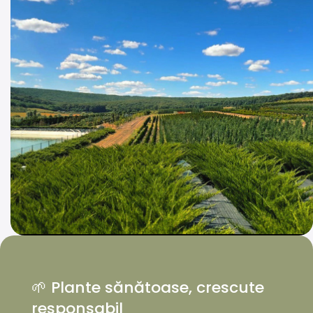
🌱 Plante sănătoase, crescute
responsabil