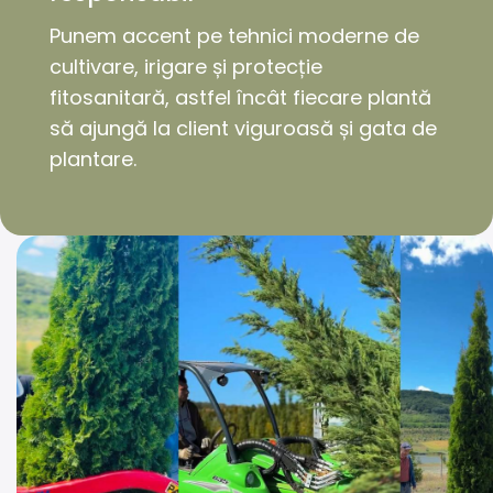
Punem accent pe tehnici moderne de
cultivare, irigare și protecție
fitosanitară, astfel încât fiecare plantă
să ajungă la client viguroasă și gata de
plantare.