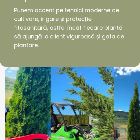
Punem accent pe tehnici moderne de
cultivare, irigare și protecție
fitosanitară, astfel încât fiecare plantă
să ajungă la client viguroasă și gata de
plantare.