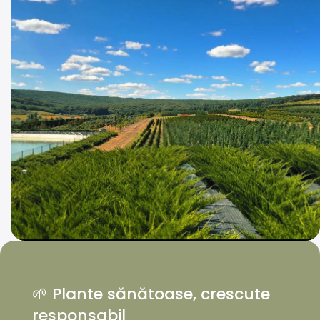
🌱 Plante sănătoase, crescute
responsabil