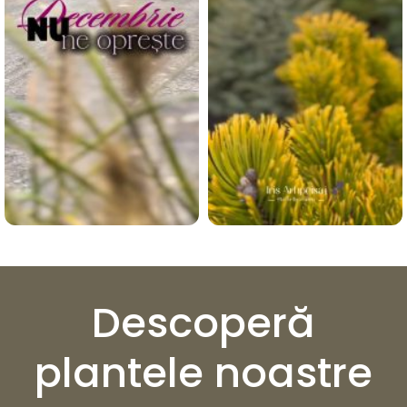
Descoperă
plantele noastre