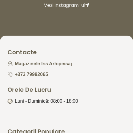
Vezi instagram-ul
Contacte
Magazinele Iris Arhipeisaj
+373 79992065
Orele De Lucru
Luni - Duminică: 08:00 - 18:00
Categorii Populare