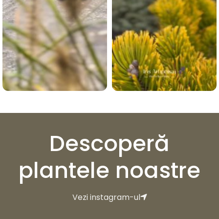
Descoperă
plantele noastre
Vezi instagram-ul