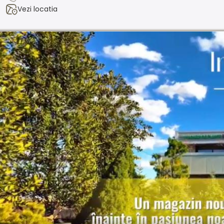
Vezi locatia