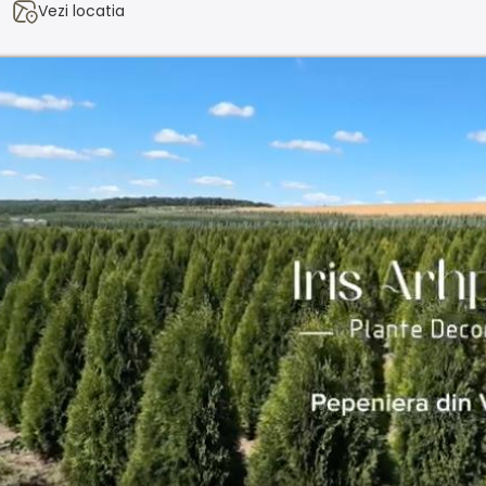
Vezi locatia