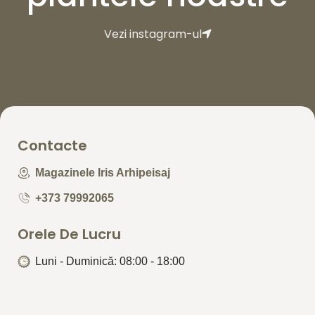
Vezi instagram-ul
Contacte
Magazinele Iris Arhipeisaj
+373 79992065
Orele De Lucru
Luni - Duminică: 08:00 - 18:00