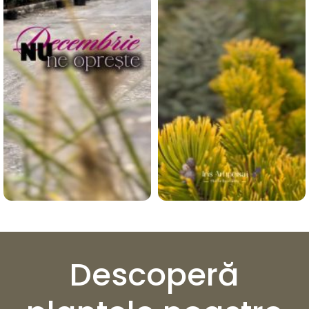
Descoperă