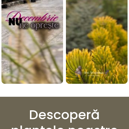
Descoperă