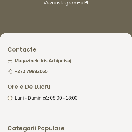
Vezi instagram-ul
Contacte
Magazinele Iris Arhipeisaj
+373 79992065
Orele De Lucru
Luni - Duminică: 08:00 - 18:00
Categorii Populare