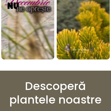
Descoperă
plantele noastre