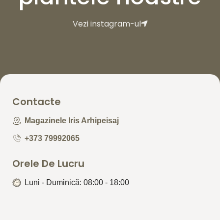
Vezi instagram-ul
Contacte
Magazinele Iris Arhipeisaj
+373 79992065
Orele De Lucru
Luni - Duminică: 08:00 - 18:00