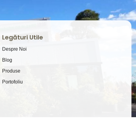
Legături Utile
Despre Noi
Blog
Produse
Portofoliu