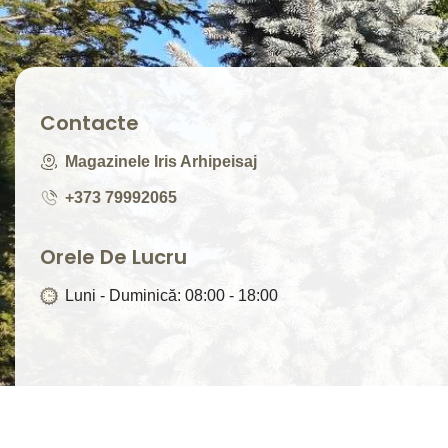
Contacte
Magazinele Iris Arhipeisaj
+373 79992065
Orele De Lucru
Luni - Duminică: 08:00 - 18:00