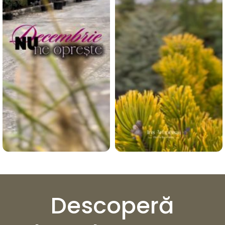
Descoperă