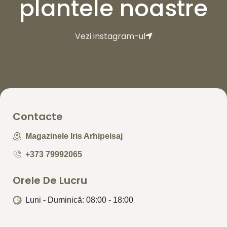
plantele noastre
Vezi instagram-ul
Contacte
Magazinele Iris Arhipeisaj
+373 79992065
Orele De Lucru
Luni - Duminică: 08:00 - 18:00