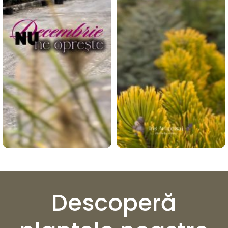
Descoperă