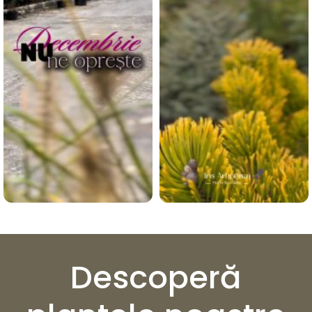
Descoperă