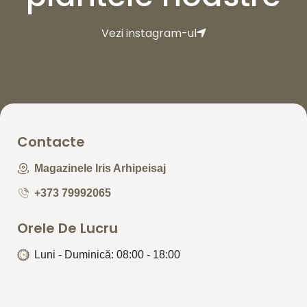
Vezi instagram-ul
Contacte
Magazinele Iris Arhipeisaj
+373 79992065
Orele De Lucru
Luni - Duminică: 08:00 - 18:00