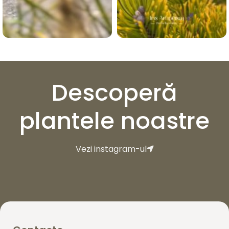
Descoperă
plantele noastre
Vezi instagram-ul