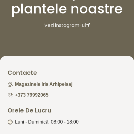
plantele noastre
Vezi instagram-ul
Contacte
Magazinele Iris Arhipeisaj
+373 79992065
Orele De Lucru
Luni - Duminică: 08:00 - 18:00