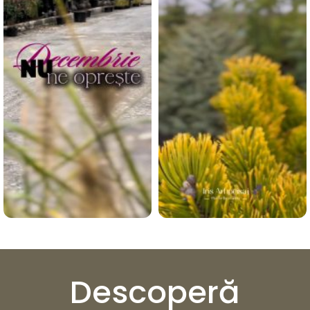
Descoperă