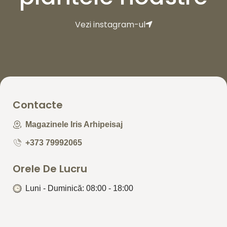
Vezi instagram-ul
Contacte
Magazinele Iris Arhipeisaj
+373 79992065
Orele De Lucru
Luni - Duminică: 08:00 - 18:00