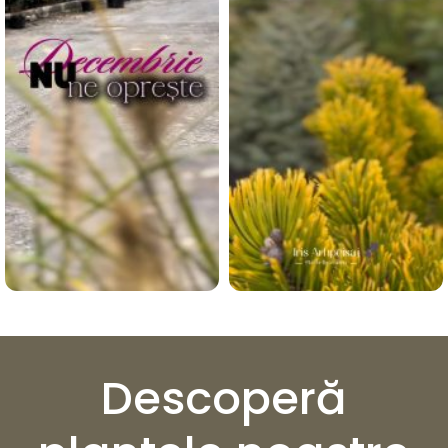
Descoperă