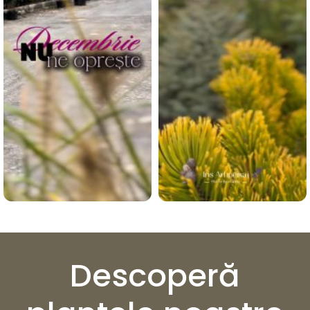
Descoperă