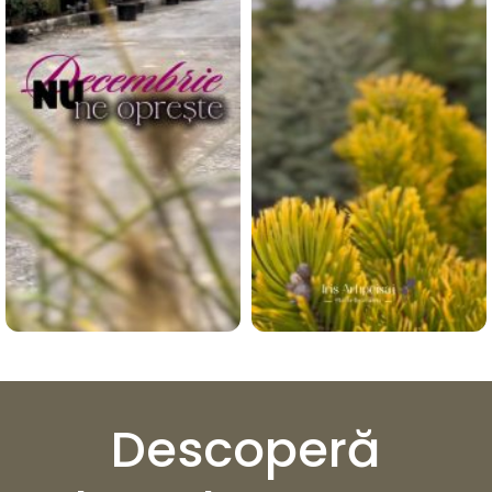
Descoperă