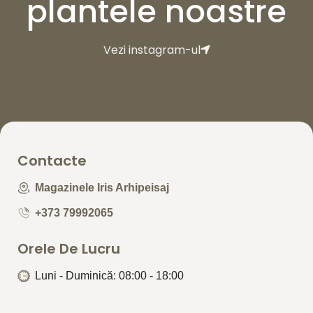
plantele noastre
Vezi instagram-ul
Contacte
Magazinele Iris Arhipeisaj
+373 79992065
Orele De Lucru
Luni - Duminică: 08:00 - 18:00