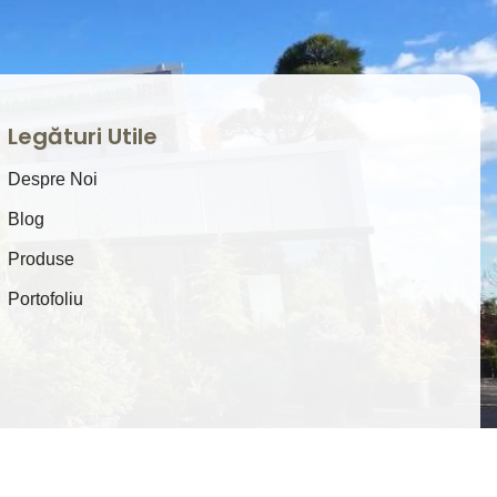
Legături Utile
Despre Noi
Blog
Produse
Portofoliu