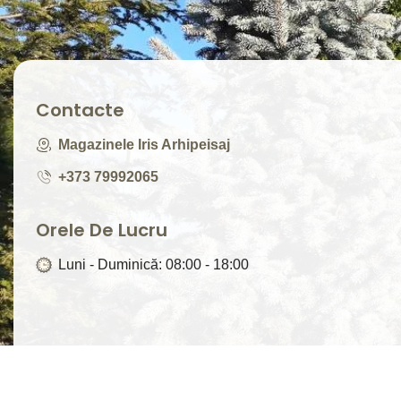
Contacte
Magazinele Iris Arhipeisaj
+373 79992065
Orele De Lucru
Luni - Duminică: 08:00 - 18:00