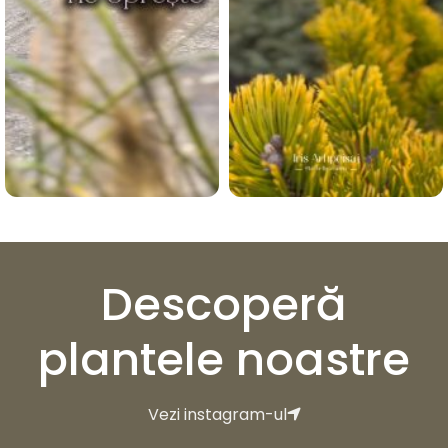
Descoperă
plantele noastre
Vezi instagram-ul