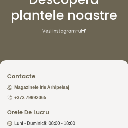
plantele noastre
Vezi instagram-ul
Contacte
Magazinele Iris Arhipeisaj
+373 79992065
Orele De Lucru
Luni - Duminică: 08:00 - 18:00