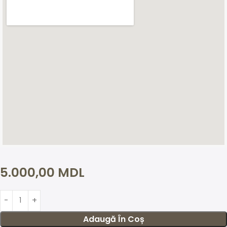
5.000,00
MDL
Adaugă În Coș