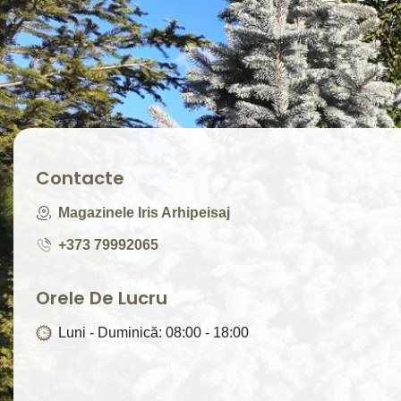
Contacte
Magazinele Iris Arhipeisaj
+373 79992065
Orele De Lucru
Luni - Duminică: 08:00 - 18:00