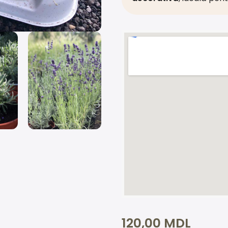
120,00
MDL