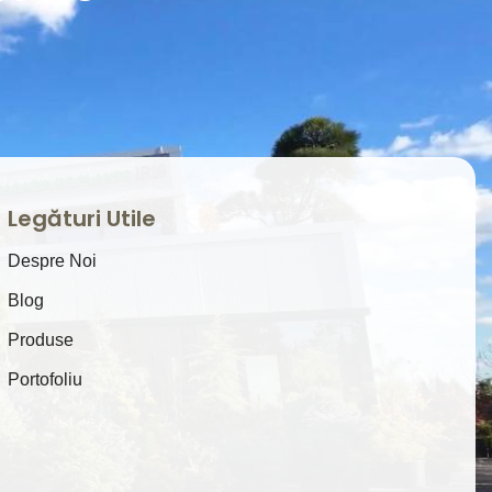
Legături Utile
Despre Noi
Blog
Produse
Portofoliu