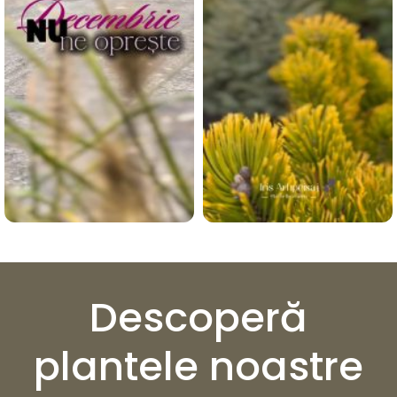
Descoperă
plantele noastre