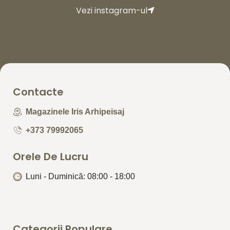
Vezi instagram-ul
Contacte
Magazinele Iris Arhipeisaj
+373 79992065
Orele De Lucru
Luni - Duminică: 08:00 - 18:00
Categorii Populare