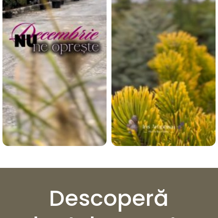
Descoperă