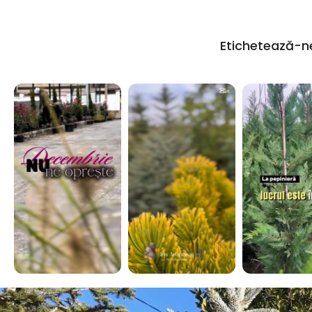
Etichetează-n