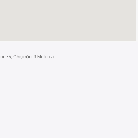
ilor 75, Chișinău, R.Moldova