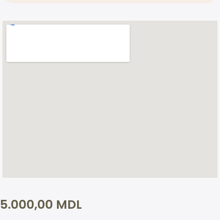
5.000,00
MDL