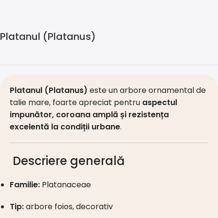
Platanul (Platanus)
Platanul (Platanus)
este un arbore ornamental de
talie mare, foarte apreciat pentru
aspectul
impunător, coroana amplă și rezistența
excelentă la condiții urbane
.
Descriere generală
Familie:
Platanaceae
Tip:
arbore foios, decorativ