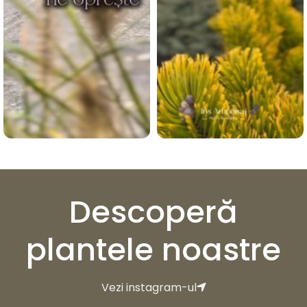
Descoperă
plantele noastre
Vezi instagram-ul