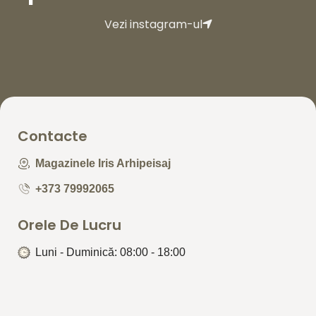
Vezi instagram-ul
Contacte
Magazinele Iris Arhipeisaj
+373 79992065
Orele De Lucru
Luni - Duminică: 08:00 - 18:00