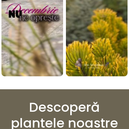
Descoperă
plantele noastre