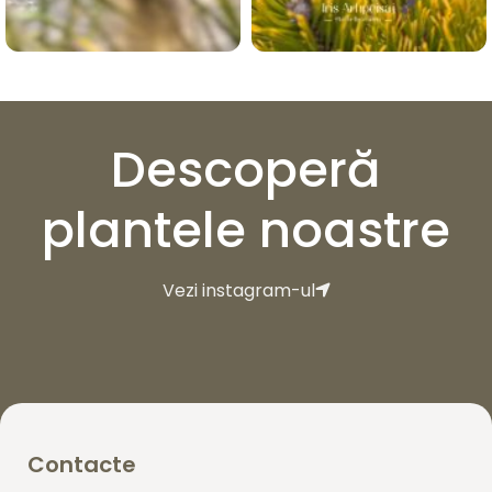
Descoperă
plantele noastre
Vezi instagram-ul
Contacte