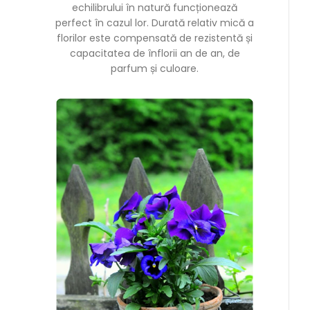
echilibrului în natură funcționează
perfect în cazul lor. Durată relativ mică a
florilor este compensată de rezistentă și
capacitatea de înflorii an de an, de
parfum și culoare.