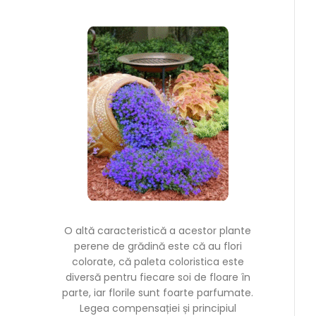
O altă caracteristică a acestor plante
perene de grădină este că au flori
colorate, că paleta coloristica este
diversă pentru fiecare soi de floare în
parte, iar florile sunt foarte parfumate.
Legea compensației și principiul