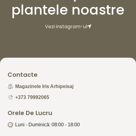
plantele noastre
Vezi instagram-ul
Contacte
Magazinele Iris Arhipeisaj
+373 79992065
Orele De Lucru
Luni - Duminică: 08:00 - 18:00