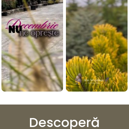
Descoperă