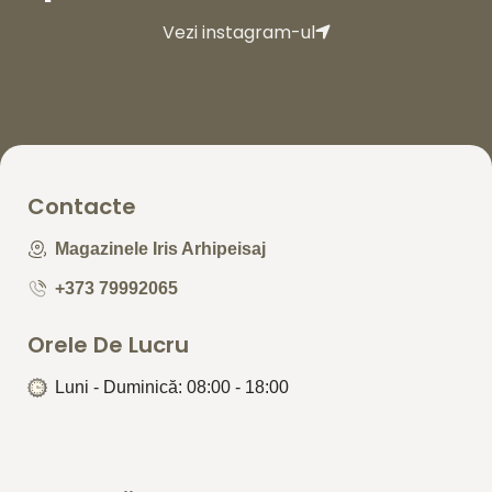
Vezi instagram-ul
Contacte
Magazinele Iris Arhipeisaj
+373 79992065
Orele De Lucru
Luni - Duminică: 08:00 - 18:00