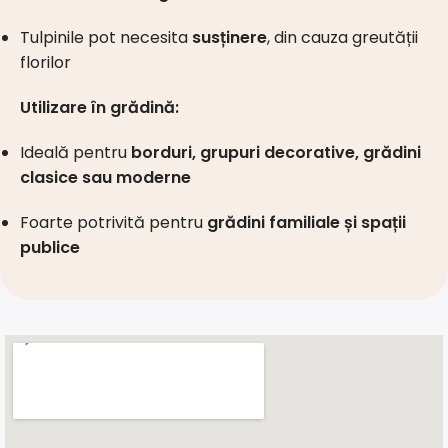
Tulpinile pot necesita
susținere
, din cauza greutății
florilor
Utilizare în grădină:
Ideală pentru
borduri, grupuri decorative, grădini
clasice sau moderne
Foarte potrivită pentru
grădini familiale și spații
publice