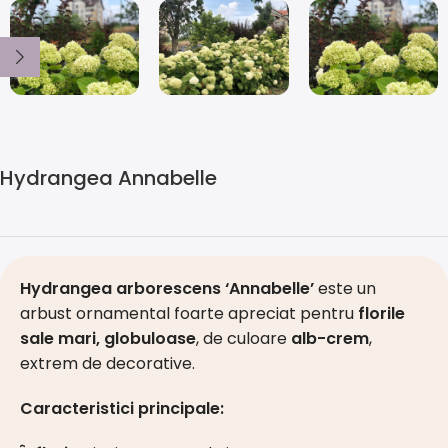
Hydrangea Annabelle
Hydrangea arborescens ‘Annabelle’
este un
arbust ornamental foarte apreciat pentru
florile
sale mari, globuloase
, de culoare
alb-crem
,
extrem de decorative.
Caracteristici principale: