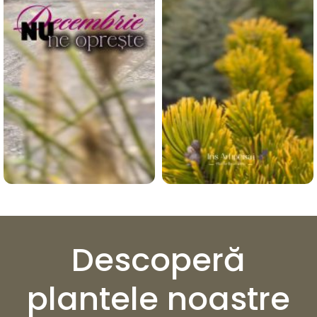
Descoperă
plantele noastre