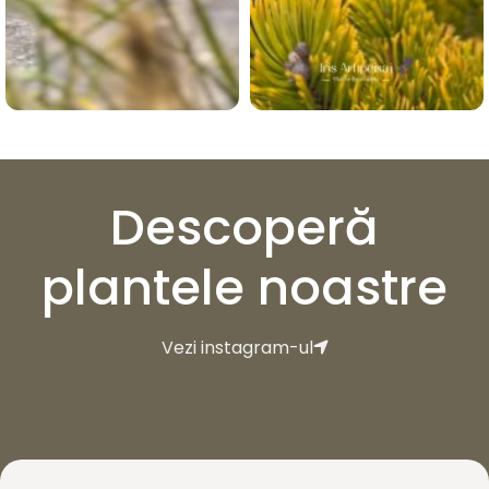
Descoperă
plantele noastre
Vezi instagram-ul